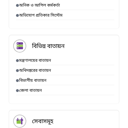
অনিক ও আপিল কর্মকর্তা
অভিযোগ প্রতিকার সিস্টেম
বিভিন্ন বাতায়ন
মন্ত্রণালয়ের বাতায়ন
অধিদপ্তরের বাতায়ন
বিভাগীয় বাতায়ন
জেলা বাতায়ন
সেবাসমূহ