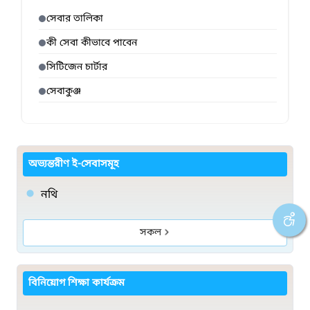
সেবার তালিকা
কী সেবা কীভাবে পাবেন
সিটিজেন চার্টার
সেবাকুঞ্জ
অভ্যন্তরীণ ই-সেবাসমূহ
নথি
সকল
বিনিয়োগ শিক্ষা কার্যক্রম