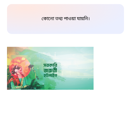
কোনো তথ্য পাওয়া যায়নি।